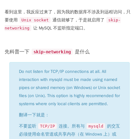
看到这里，我反应过来了，因为我的数据库不涉及到远程访问，只
要使用
通信就够了，于是就启用了
Unix socket
skip-
让 MySQL 不监听指定端口。
networking
先科普一下
是什么
skip-networking
Do not listen for TCP/IP connections at all. All
interaction with mysqld must be made using named
pipes or shared memory (on Windows) or Unix socket
files (on Unix). This option is highly recommended for
systems where only local clients are permitted.
翻译一下就是：
不要监听
连接。所有与
的交互
TCP/IP
mysqld
必须使用命名管道或共享内存（在 Windows 上）或