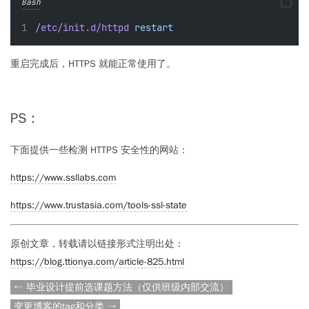
Bash
/etc/init.d/httpd
restart
重启完成后，HTTPS 就能正常使用了。
PS：
下面提供一些检测 HTTPS 安全性的网站：
https://www.ssllabs.com
https://www.trustasia.com/tools-ssl-state
原创文章，转载请以链接形式注明出处：
https://blog.ttionya.com/article-825.html
← 毕业设计提前选课题方法（仅供班级内部交流）
变更博客的tag和分类 →