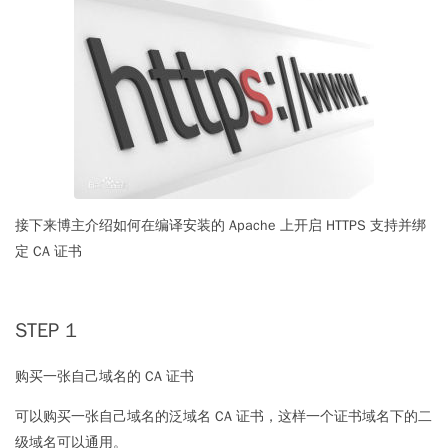
接下来博主介绍如何在编译安装的 Apache 上开启 HTTPS 支持并绑
定 CA 证书
STEP 1
购买一张自己域名的 CA 证书
可以购买一张自己域名的泛域名 CA 证书，这样一个证书域名下的二
级域名可以通用。