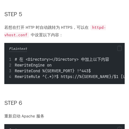
STEP 5
若想在打开 HTTP 时自动跳转为 HTTPS，可以在
httpd-
中设置以下内容：
vhost.conf
Plaintext
# 在 <Directory></Directory> 中加上以下内容
RewriteEngine on
RewriteCond %{SERVER_PORT} !^443$
RewriteRule ^(.*)?$ https://%{SERVER_NAME}/$1 [L,
STEP 6
重新启动 Apache 服务